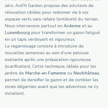
zéro. Ard’N Garden propose des solutions de
rénovation ciblées pour redonner vie à vos
espaces verts sans refaire l’entièreté du terrain.
Nous intervenons partout en
Ardenne
et au
Luxembourg
pour transformer un gazon fatigué
en un tapis verdoyant et vigoureux.
Le regarnissage consiste à introduire de
nouvelles semences au sein d’une pelouse
existante après une préparation rigoureuse
(scarification). Cette technique, idéale pour les
jardins de
Marche-en-Famenne
ou
Neufchâteau
,
permet de densifier le gazon et de combler les
zones dégarnies avant que les adventices ne s’y
installent.