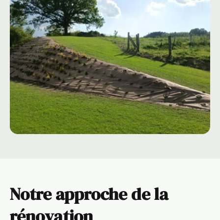
Notre approche de la
rénovation