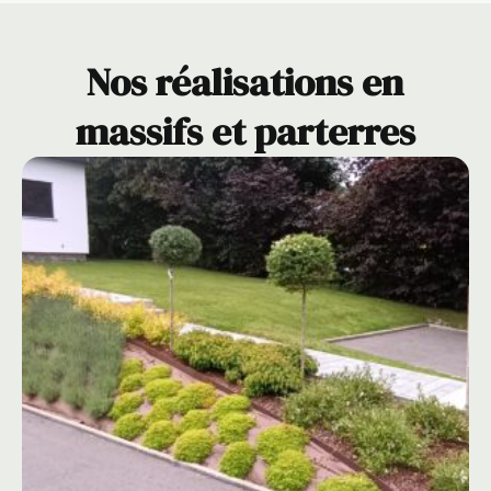
Nos réalisations en
massifs et parterres