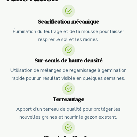
Scarification mécanique
Élimination du feutrage et de la mousse pour laisser
respirer le sol et les racines.
Sur-semis de haute densité
Utilisation de mélanges de regarnissage à germination
rapide pour un résultat visible en quelques semaines.
Terreautage
Apport d'un terreau de qualité pour protéger les
nouvelles graines et nourrir le gazon existant.