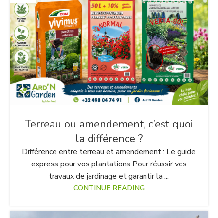
Terreau ou amendement, c’est quoi
la différence ?
Différence entre terreau et amendement : Le guide
express pour vos plantations Pour réussir vos
travaux de jardinage et garantir la ...
CONTINUE READING