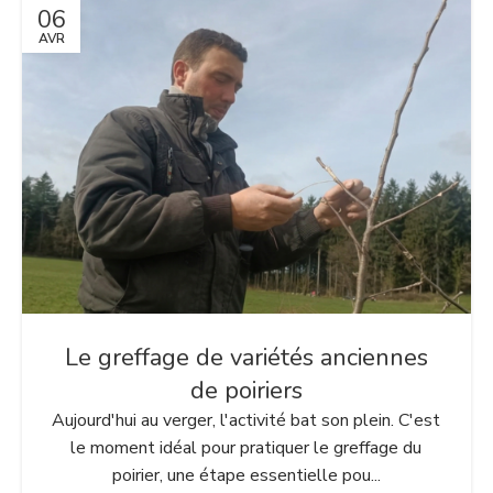
06
AVR
Le greffage de variétés anciennes
de poiriers
Aujourd'hui au verger, l'activité bat son plein. C'est
le moment idéal pour pratiquer le greffage du
poirier, une étape essentielle pou...