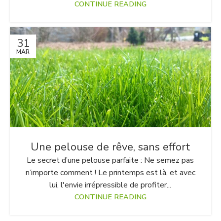
CONTINUE READING
31
MAR
Une pelouse de rêve, sans effort
Le secret d’une pelouse parfaite : Ne semez pas
n’importe comment ! Le printemps est là, et avec
lui, l'envie irrépressible de profiter...
CONTINUE READING