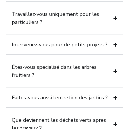
Travaillez-vous uniquement pour les
particuliers ?
Intervenez-vous pour de petits projets ?
Êtes-vous spécialisé dans les arbres
fruitiers ?
Faites-vous aussi l’entretien des jardins ?
Que deviennent les déchets verts après
les travaux ?