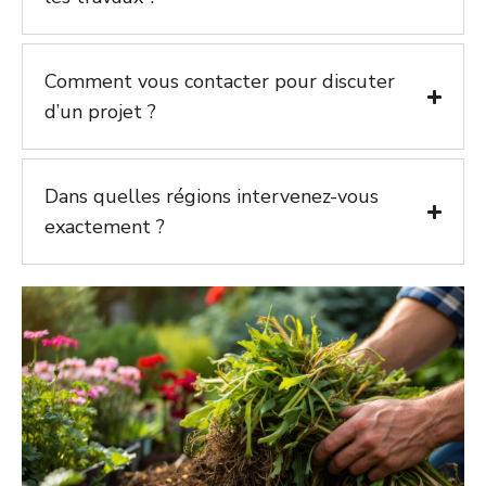
Comment vous contacter pour discuter
d’un projet ?
Dans quelles régions intervenez-vous
exactement ?