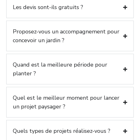
Les devis sont-ils gratuits ?
Proposez-vous un accompagnement pour
concevoir un jardin ?
Quand est la meilleure période pour
planter ?
Quel est le meilleur moment pour lancer
un projet paysager ?
Quels types de projets réalisez-vous ?