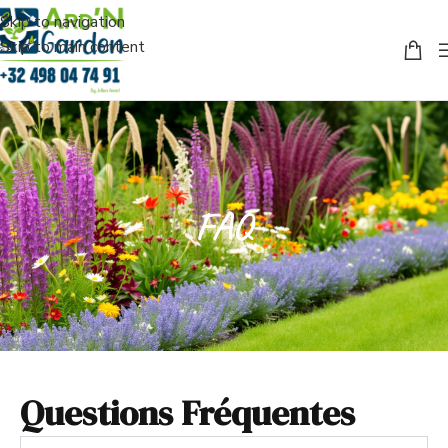
Skip to navigation
Skip to main content
FAQ
Questions Fréquentes