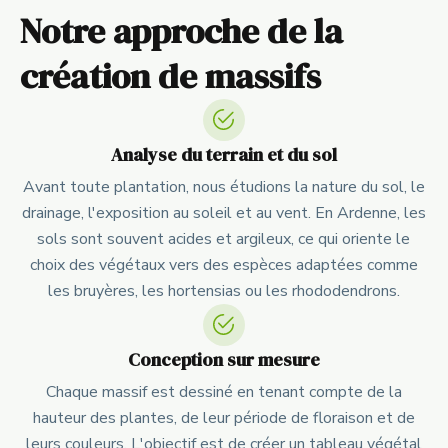
Notre approche de la
création de massifs
Analyse du terrain et du sol
Avant toute plantation, nous étudions la nature du sol, le
drainage, l'exposition au soleil et au vent. En Ardenne, les
sols sont souvent acides et argileux, ce qui oriente le
choix des végétaux vers des espèces adaptées comme
les bruyères, les hortensias ou les rhododendrons.
Conception sur mesure
Chaque massif est dessiné en tenant compte de la
hauteur des plantes, de leur période de floraison et de
leurs couleurs. L'objectif est de créer un tableau végétal