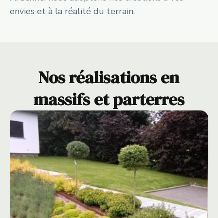
envies et à la réalité du terrain.
Nos réalisations en
massifs et parterres