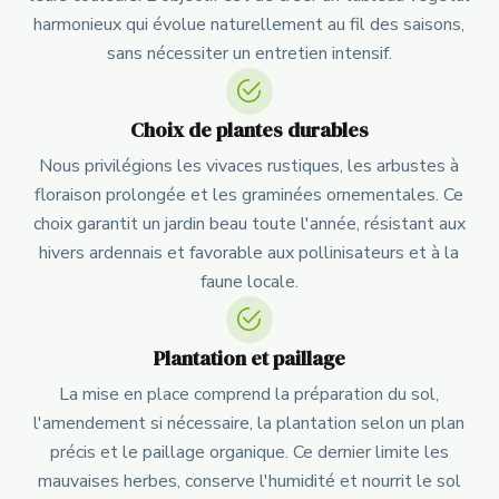
harmonieux qui évolue naturellement au fil des saisons,
sans nécessiter un entretien intensif.
Choix de plantes durables
Nous privilégions les vivaces rustiques, les arbustes à
floraison prolongée et les graminées ornementales. Ce
choix garantit un jardin beau toute l'année, résistant aux
hivers ardennais et favorable aux pollinisateurs et à la
faune locale.
Plantation et paillage
La mise en place comprend la préparation du sol,
l'amendement si nécessaire, la plantation selon un plan
précis et le paillage organique. Ce dernier limite les
mauvaises herbes, conserve l'humidité et nourrit le sol