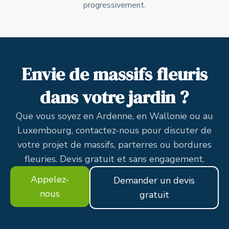
progressivement.
Envie de massifs fleuris
dans votre jardin ?
Que vous soyez en Ardenne, en Wallonie ou au
Luxembourg, contactez-nous pour discuter de
votre projet de massifs, parterres ou bordures
fleuries. Devis gratuit et sans engagement.
Appelez-
Demander un devis
nous
gratuit