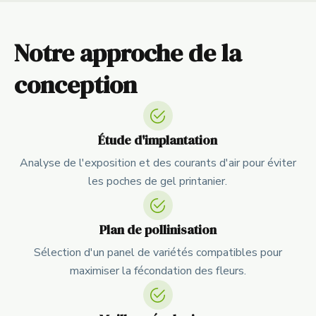
Notre approche de la
conception
Étude d'implantation
Analyse de l'exposition et des courants d'air pour éviter
les poches de gel printanier.
Plan de pollinisation
Sélection d'un panel de variétés compatibles pour
maximiser la fécondation des fleurs.