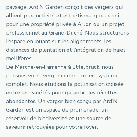
paysage. Ard’N Garden conçoit des vergers qui
allient productivité et esthétisme, que ce soit
pour une propriété privée à
Arlon
ou un projet
professionnel au
Grand-Duché
. Nous structurons
l’espace en jouant sur les alignements, les
distances de plantation et l’intégration de haies
mellifères.
De
Marche-en-Famenne
à
Ettelbruck
, nous
pensons votre verger comme un écosystème
complet. Nous étudions la pollinisation croisée
entre les variétés pour garantir des récoltes
abondantes. Un verger bien conçu par Ard’N
Garden est un espace de promenade, un
réservoir de biodiversité et une source de
saveurs retrouvées pour votre foyer.