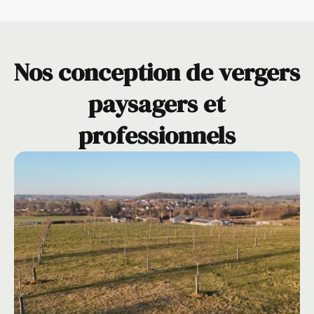
Nos conception de vergers
paysagers et
professionnels