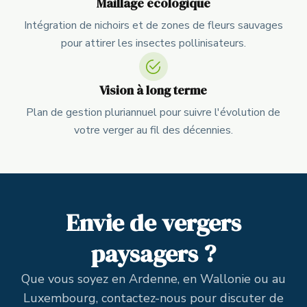
Maillage écologique
Intégration de nichoirs et de zones de fleurs sauvages
pour attirer les insectes pollinisateurs.
Vision à long terme
Plan de gestion pluriannuel pour suivre l'évolution de
votre verger au fil des décennies.
Envie de vergers
paysagers ?
Que vous soyez en Ardenne, en Wallonie ou au
Luxembourg, contactez-nous pour discuter de