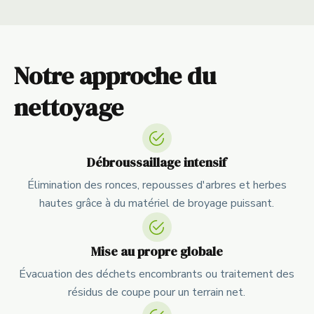
Notre approche du
nettoyage
Débroussaillage intensif
Élimination des ronces, repousses d'arbres et herbes
hautes grâce à du matériel de broyage puissant.
Mise au propre globale
Évacuation des déchets encombrants ou traitement des
résidus de coupe pour un terrain net.