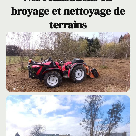
broyage et nettoyage de
terrains