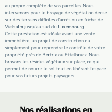
au propre complète de vos parcelles. Nous
intervenons pour le broyage de végétation dense
sur des terrains difficiles d’accès ou en friche, de
Vielsalm
jusqu’au sud du
Luxembourg
.
Cette prestation est idéale avant une vente
immobilière, un projet de construction ou
simplement pour reprendre le contrôle de votre
propriété près de
Bertrix
ou
Ettelbruck
. Nous
broyons les résidus végétaux sur place, ce qui
permet de nourrir le sol tout en libérant l’espace
pour vos futurs projets paysagers.
Nos réalisations en