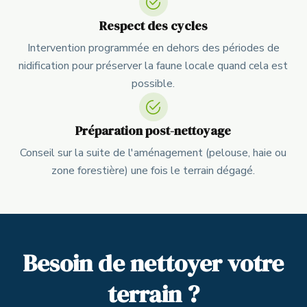
Respect des cycles
Intervention programmée en dehors des périodes de
nidification pour préserver la faune locale quand cela est
possible.
Préparation post-nettoyage
Conseil sur la suite de l'aménagement (pelouse, haie ou
zone forestière) une fois le terrain dégagé.
Besoin de nettoyer votre
terrain ?